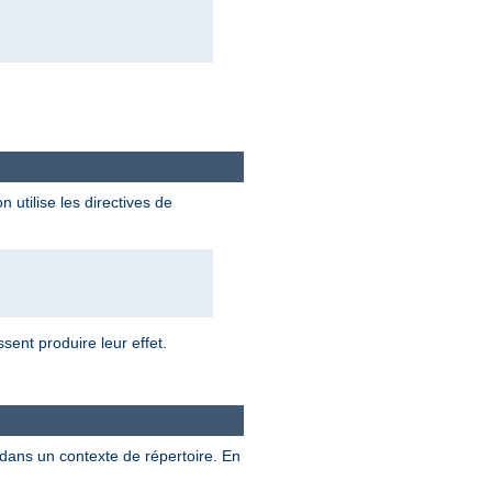
n utilise les directives de
sent produire leur effet.
 dans un contexte de répertoire. En