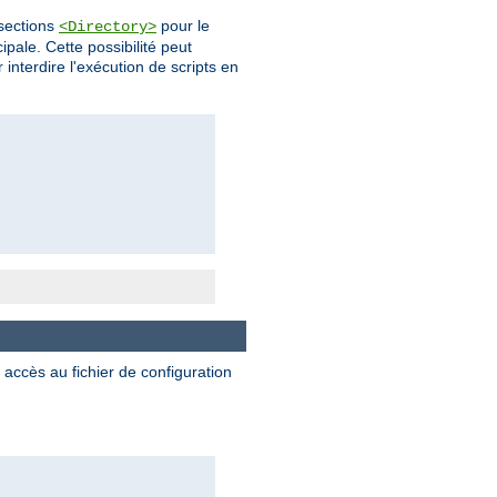
 sections
pour le
<Directory>
pale. Cette possibilité peut
 interdire l'exécution de scripts en
 accès au fichier de configuration