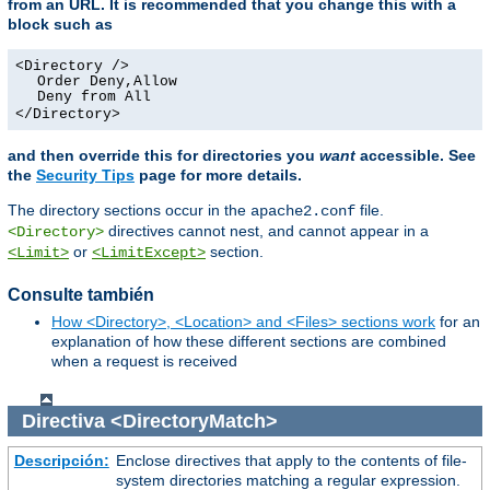
from an URL. It is recommended that you change this with a
block such as
<Directory />
Order Deny,Allow
Deny from All
</Directory>
and then override this for directories you
want
accessible. See
the
Security Tips
page for more details.
The directory sections occur in the
file.
apache2.conf
directives cannot nest, and cannot appear in a
<Directory>
or
section.
<Limit>
<LimitExcept>
Consulte también
How <Directory>, <Location> and <Files> sections work
for an
explanation of how these different sections are combined
when a request is received
Directiva
<DirectoryMatch>
Descripción:
Enclose directives that apply to the contents of file-
system directories matching a regular expression.